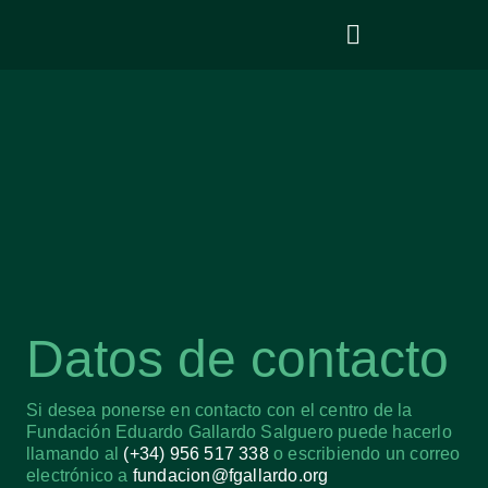
Datos de contacto
Si desea ponerse en contacto con el centro de la
Fundación Eduardo Gallardo Salguero puede hacerlo
llamando al
(+34) 956 517 338
o escribiendo un correo
electrónico a
fundacion@fgallardo.org