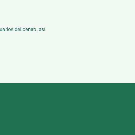
uarios del centro, así