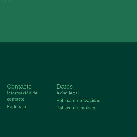
Contacto
Datos
Información de
Aviso legal
contacto
Política de privacidad
Pedir cita
s
Política de cookies