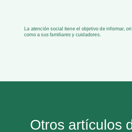
La atención social tiene el objetivo de informar, or
como a sus familiares y cuidadores.
Otros artículos 