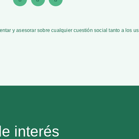
ientar y asesorar sobre cualquier cuestión social tanto a los us
de interés