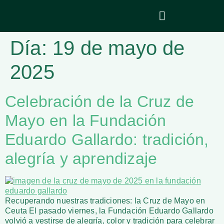
Día:
19 de mayo de
2025
Celebración de la Cruz de
Mayo en la Fundación
Eduardo Gallardo: tradición,
alegría y aprendizaje
Recuperando nuestras tradiciones: la Cruz de Mayo en
Ceuta El pasado viernes, la Fundación Eduardo Gallardo
volvió a vestirse de alegría, color y tradición para celebrar