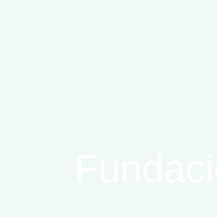
Fundaci