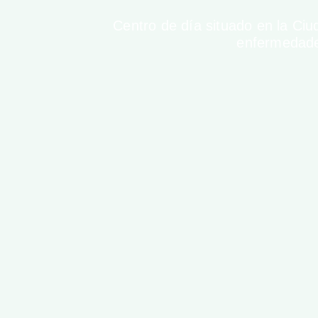
Centro de día situado en la Ci
enfermedade