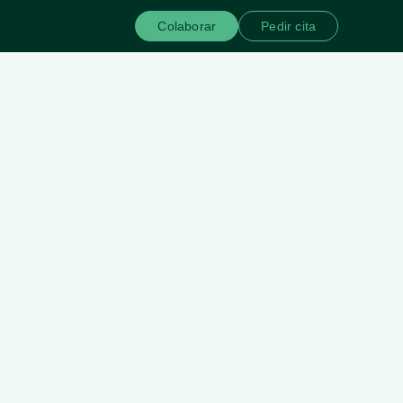
Colaborar
Pedir cita