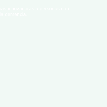
pias innovadoras a personas con
la demencia.