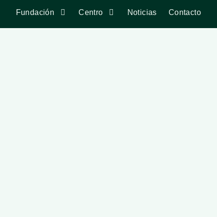
Fundación
Centro
Noticias
Contacto